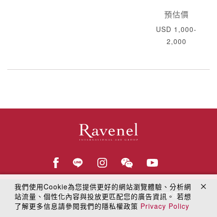
預估價
USD 1,000-
2,000
我們使用Cookie為您提供更好的網站瀏覽體驗、分析網
© 2018
羅芙奧藝術集團
線上隱私權保護政策
站流量、個性化內容與投放更匹配您的廣告資訊。 若想
了解更多信息請參閱我們的隱私權政策
Privacy Policy