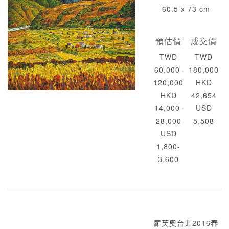
60.5 x 73 cm
預估價
成交價
TWD
TWD
60,000-
180,000
120,000
HKD
HKD
42,654
14,000-
USD
28,000
5,508
USD
1,800-
3,600
羅芙奧台北2016春