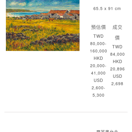
65.5 x 91 cm
預估價
成交
TWD
價
80,000-
TWD
160,000
84,000
HKD
HKD
20,000-
20,896
41,000
USD
USD
2,698
2,600-
5,300
羅芙奧台北