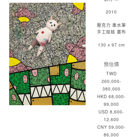
2010
壓克力 墨水筆
手工娃娃 畫布
130 x 97 cm
預估價
TWD
260,000-
380,000
HKD 68,000-
99,000
USD 8,600-
12,600
CNY 59,000-
86,000