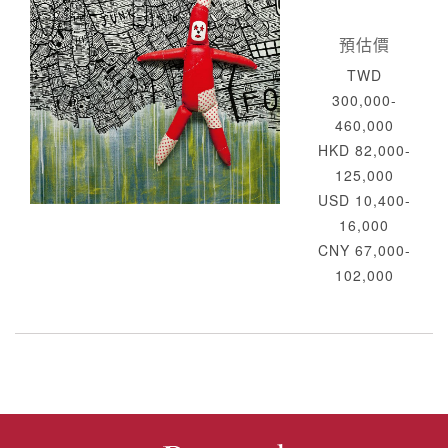
預估價
TWD
300,000-
460,000
HKD 82,000-
125,000
USD 10,400-
16,000
CNY 67,000-
102,000