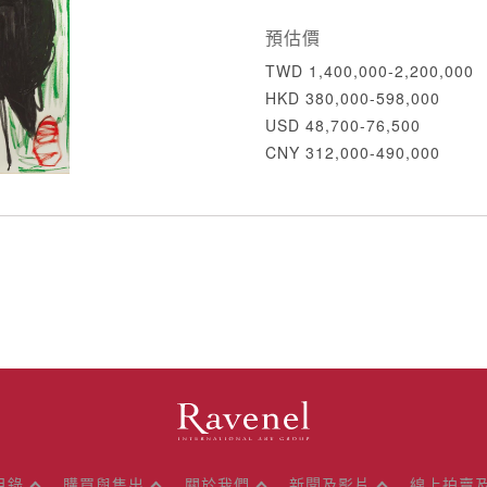
預估價
TWD 1,400,000-2,200,000
HKD 380,000-598,000
USD 48,700-76,500
CNY 312,000-490,000
目錄
購買與售出
關於我們
新聞及影片
線上拍賣