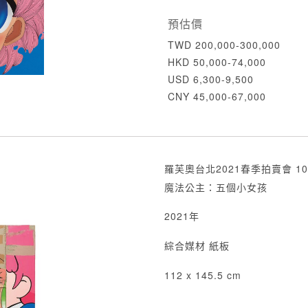
預估價
TWD 200,000-300,000
HKD 50,000-74,000
USD 6,300-9,500
CNY 45,000-67,000
羅芙奧台北2021春季拍賣會 10
魔法公主：五個小女孩
2021年
綜合媒材 紙板
112 x 145.5 cm