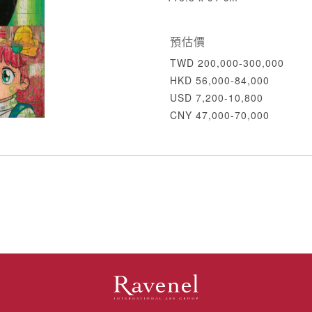
預估價
TWD 200,000-300,000
HKD 56,000-84,000
USD 7,200-10,800
CNY 47,000-70,000