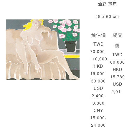
油彩 畫布
49 x 60 cm
預估價
成交
TWD
價
70,000-
TWD
110,000
60,000
HKD
HKD
19,000-
15,789
30,000
USD
USD
2,011
2,400-
3,800
CNY
15,000-
24,000