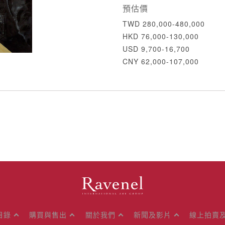
預估價
TWD 280,000-480,000
HKD 76,000-130,000
USD 9,700-16,700
CNY 62,000-107,000
目錄
購買與售出
關於我們
新聞及影片
線上拍賣