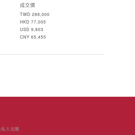
成交價
TWD 288,000
HKD 77,005
USD 9,803
CNY 65,455
及私人洽購