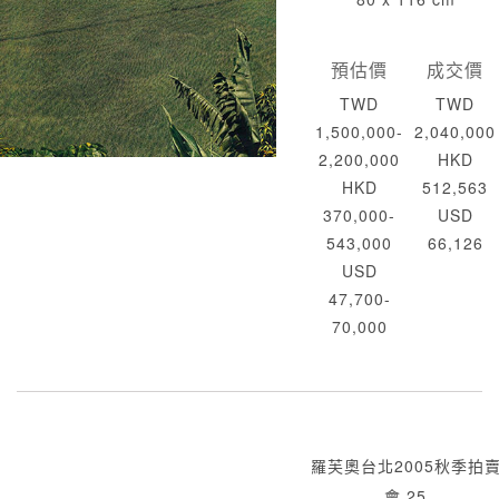
預估價
成交價
TWD
TWD
1,500,000-
2,040,000
2,200,000
HKD
HKD
512,563
370,000-
USD
543,000
66,126
USD
47,700-
70,000
羅芙奧台北2005秋季拍
會 25