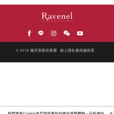
© 2018
羅芙奧藝術集團
線上隱私權保護政策
我們使用Cookie為您提供更好的網站瀏覽體驗、分析網站