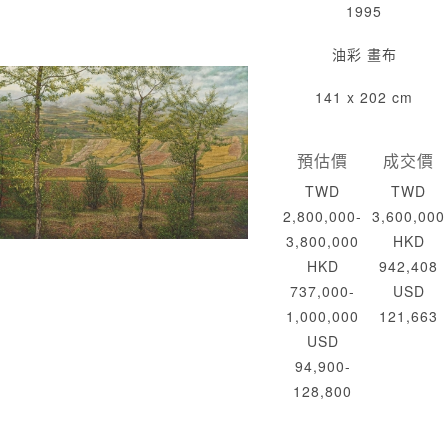
1995
油彩 畫布
141 x 202 cm
預估價
成交價
TWD
TWD
2,800,000-
3,600,000
3,800,000
HKD
HKD
942,408
737,000-
USD
1,000,000
121,663
USD
94,900-
128,800