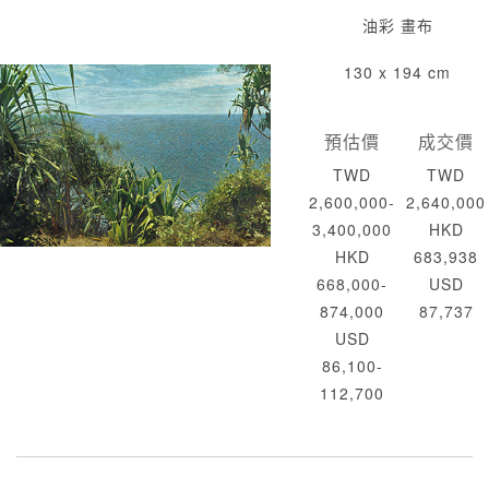
油彩 畫布
130 x 194 cm
預估價
成交價
TWD
TWD
2,600,000-
2,640,000
3,400,000
HKD
HKD
683,938
668,000-
USD
874,000
87,737
USD
86,100-
112,700