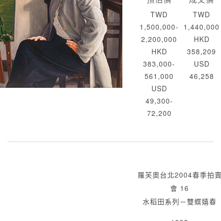
TWD
TWD
1,500,000-
1,440,000
2,200,000
HKD
HKD
358,209
383,000-
USD
561,000
46,258
USD
49,300-
72,200
羅芙奧台北2004春季拍
會 16
水稻田系列－雙蝶嬉春