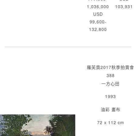
1,036,000
103,931
USD
99,600-
132,800
羅芙奧2017秋季拍賣會
388
一方心田
1993
油彩 畫布
72 x 112 cm