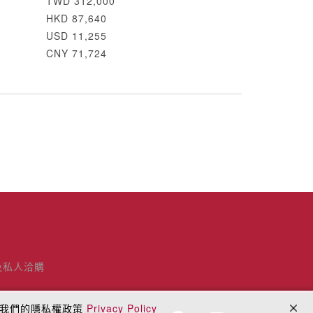
TWD 312,000
HKD 87,640
USD 11,255
CNY 71,724
及私人洽購
閱我們的隱私權政策
Privacy Policy