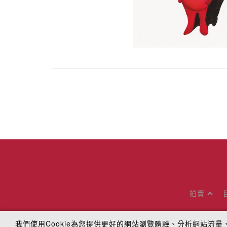
拍賣
我們使用Cookie為您提供更好的網站瀏覽體驗、分析網站流