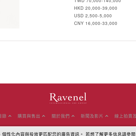
TWD 70,000-140,000
HKD 20,000-39,000
USD 2,500-5,000
CNY 16,000-33,000
目錄
購買與售出
關於我們
新聞及影片
線上拍賣
量、個性化內容與投放更匹配您的廣告資訊。 若想了解更多信息請參