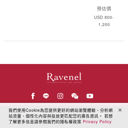
預估價
USD 800-
1,200
我們使用Cookie為您提供更好的網站瀏覽體驗、分析網
© 2018
羅芙奧藝術集團
線上隱私權保護政策
站流量、個性化內容與投放更匹配您的廣告資訊。 若想
了解更多信息請參閱我們的隱私權政策
Privacy Policy