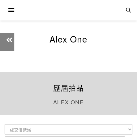
Alex One
歷屆拍品
ALEX ONE