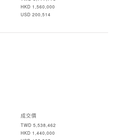
HKD 1,560,000
USD 200,514
成交價
TWD 5,538,462
HKD 1,440,000