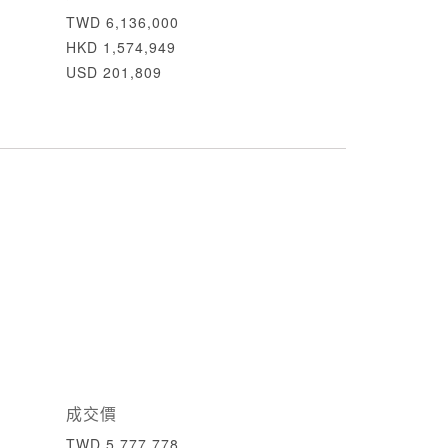
TWD 6,136,000
HKD 1,574,949
USD 201,809
成交價
TWD 5,777,778