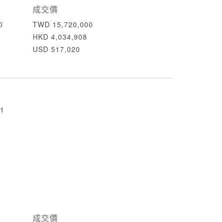
成交價
0
TWD 15,720,000
HKD 4,034,908
USD 517,020
1
成交價