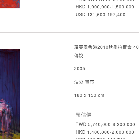
HKD 1,000,000-1,500,000
USD 131,600-197,400
羅芙奧香港2010秋季拍賣會 40
傳說
2005
油彩 畫布
180 x 150 cm
預估價
TWD 5,740,000-8,200,000
HKD 1,400,000-2,000,000