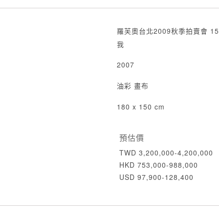
羅芙奧台北2009秋季拍賣會 15
我
2007
油彩 畫布
180 x 150 cm
預估價
TWD 3,200,000-4,200,000
HKD 753,000-988,000
USD 97,900-128,400