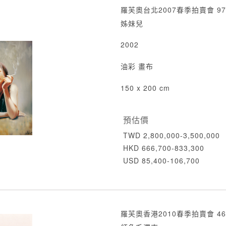
羅芙奧台北2007春季拍賣會 97
姊妹兒
2002
油彩 畫布
150 x 200 cm
預估價
TWD 2,800,000-3,500,000
HKD 666,700-833,300
USD 85,400-106,700
羅芙奧香港2010春季拍賣會 46