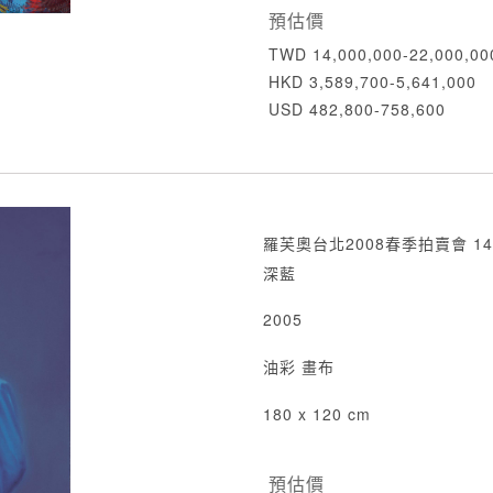
預估價
TWD 14,000,000-22,000,00
HKD 3,589,700-5,641,000
USD 482,800-758,600
羅芙奧台北2008春季拍賣會 14
深藍
2005
油彩 畫布
180 x 120 cm
預估價