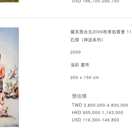
USD 186,700-266,700
羅芙奧台北2006秋季拍賣會 11
石頭（神話系列）
2000
油彩 畫布
200 x 150 cm
預估價
TWD 3,800,000-4,800,000
HKD 905,000-1,143,000
USD 116,300-146,800