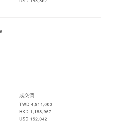
USD 185,567
6
成交價
TWD 4,914,000
HKD 1,188,967
USD 152,042