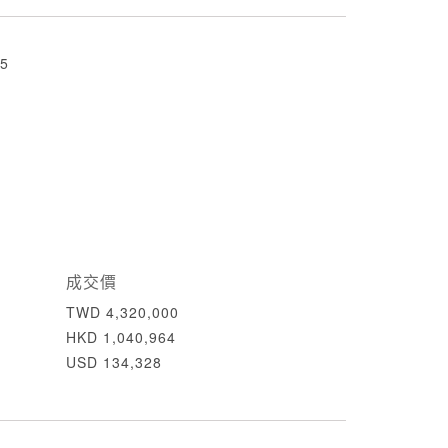
5
成交價
TWD 4,320,000
HKD 1,040,964
USD 134,328