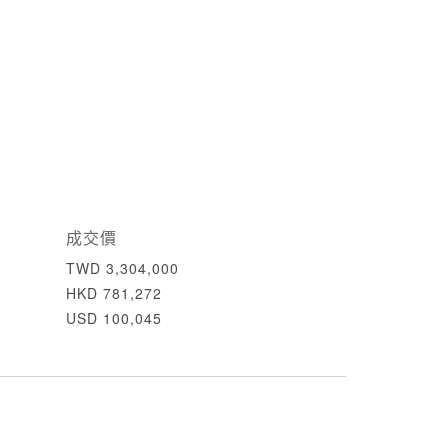
成交價
TWD 3,304,000
HKD 781,272
USD 100,045