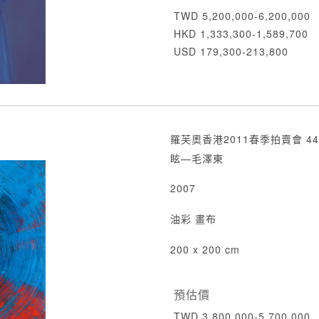
TWD 5,200,000-6,200,000
HKD 1,333,300-1,589,700
USD 179,300-213,800
羅芙奧香港2011春季拍賣會 44
眩—毛澤東
2007
油彩 畫布
200 x 200 cm
預估價
TWD 3,800,000-5,700,000