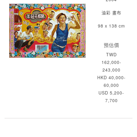
油彩 畫布
98 x 138 cm
預估價
TWD
162,000-
243,000
HKD 40,000-
60,000
USD 5,200-
7,700