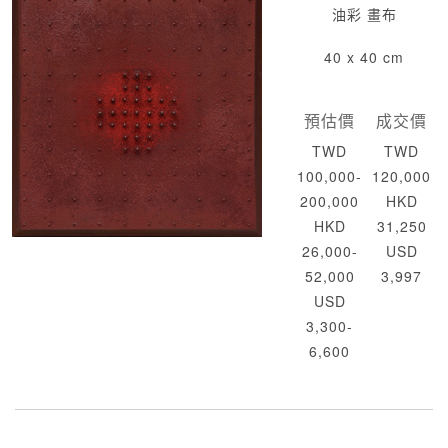
油彩 畫布
40 x 40 cm
預估價
成交價
TWD
TWD
100,000-
120,000
200,000
HKD
HKD
31,250
26,000-
USD
52,000
3,997
USD
3,300-
6,600