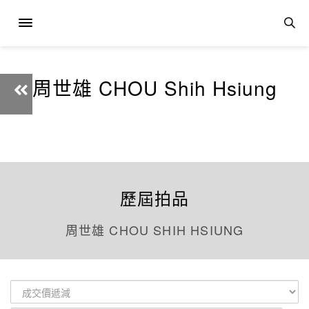
周世雄 CHOU Shih Hsiung
歷屆拍品
周世雄 CHOU SHIH HSIUNG