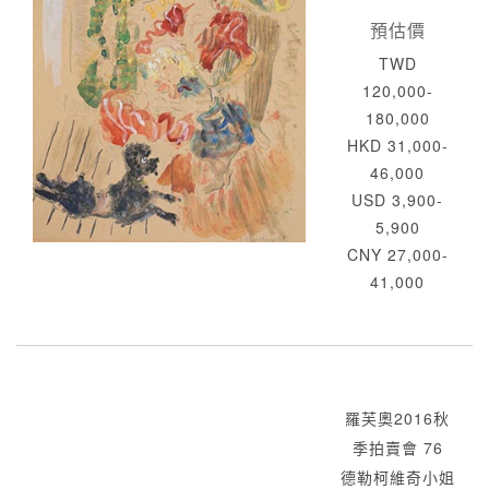
預估價
TWD
120,000-
180,000
HKD 31,000-
46,000
USD 3,900-
5,900
CNY 27,000-
41,000
羅芙奧2016秋
季拍賣會 76
德勒柯維奇小姐