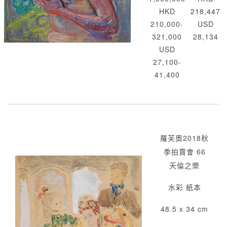
HKD
218,447
210,000-
USD
321,000
28,134
USD
27,100-
41,400
羅芙奧2018秋
季拍賣會 66
天倫之樂
水彩 紙本
48.5 x 34 cm