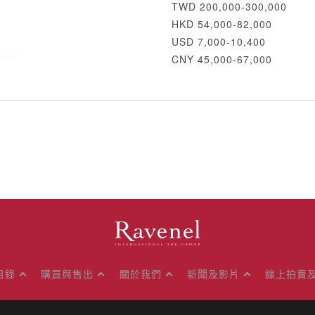
TWD 200,000-300,000
HKD 54,000-82,000
USD 7,000-10,400
CNY 45,000-67,000
目錄
購買與售出
關於我們
新聞及影片
線上拍賣