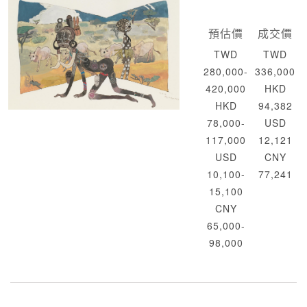
預估價
成交價
TWD
TWD
280,000-
336,000
420,000
HKD
HKD
94,382
78,000-
USD
117,000
12,121
USD
CNY
10,100-
77,241
15,100
CNY
65,000-
98,000