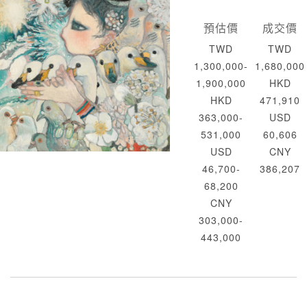
預估價
成交價
TWD
TWD
1,300,000-
1,680,000
1,900,000
HKD
HKD
471,910
363,000-
USD
531,000
60,606
USD
CNY
46,700-
386,207
68,200
CNY
303,000-
443,000