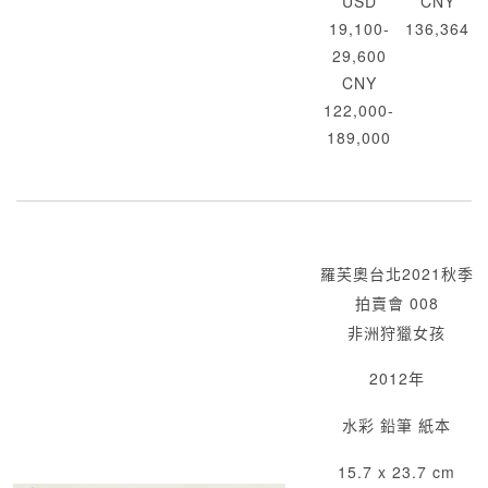
USD
CNY
19,100-
136,364
29,600
CNY
122,000-
189,000
羅芙奧台北2021秋季
拍賣會 008
非洲狩獵女孩
2012年
水彩 鉛筆 紙本
15.7 x 23.7 cm