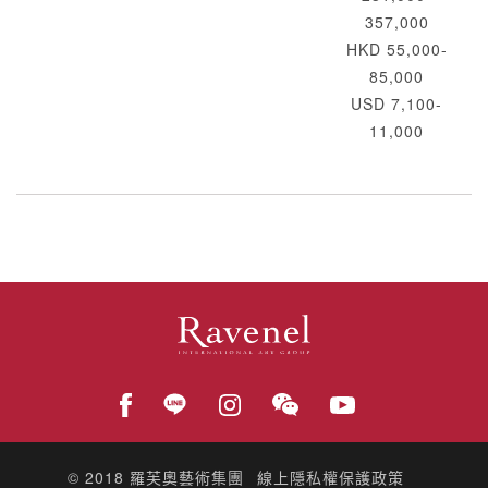
357,000
HKD 55,000-
85,000
USD 7,100-
11,000
© 2018
羅芙奧藝術集團
線上隱私權保護政策