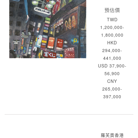
預估價
TWD
1,200,000-
1,800,000
HKD
294,000-
441,000
USD 37,900-
56,900
CNY
265,000-
397,000
羅芙奧香港