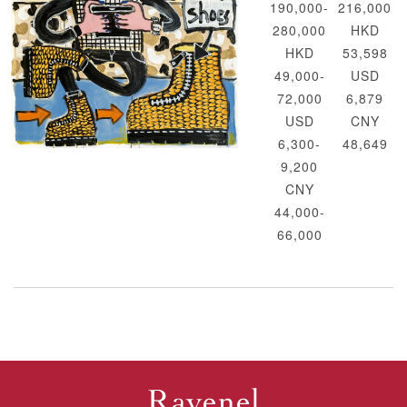
190,000-
216,000
280,000
HKD
HKD
53,598
49,000-
USD
72,000
6,879
USD
CNY
6,300-
48,649
9,200
CNY
44,000-
66,000