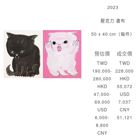
2023
壓克力 畫布
50 x 40 cm（每件）
預估價
成交價
TWD
TWD
190,000-
228,000
280,000
HKD
HKD
55,072
47,000-
USD
69,000
7,037
USD
CNY
6,000-
51,121
8,800
CNY