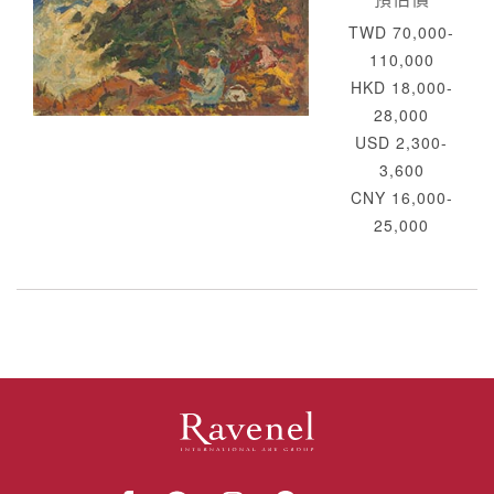
TWD 70,000-
110,000
HKD 18,000-
28,000
USD 2,300-
3,600
CNY 16,000-
25,000