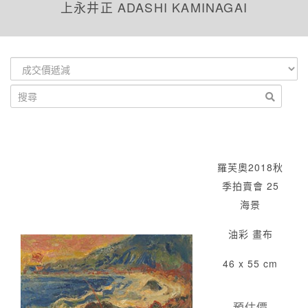
上永井正 ADASHI KAMINAGAI
羅芙奧2018秋
季拍賣會 25
海景
油彩 畫布
46 x 55 cm
預估價