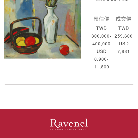
預估價
成交價
TWD
TWD
300,000-
259,600
400,000
USD
USD
7,881
8,900-
11,800