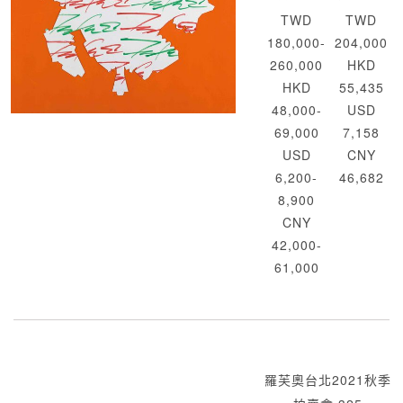
TWD
TWD
180,000-
204,000
260,000
HKD
HKD
55,435
48,000-
USD
69,000
7,158
USD
CNY
6,200-
46,682
8,900
CNY
42,000-
61,000
羅芙奧台北2021秋季