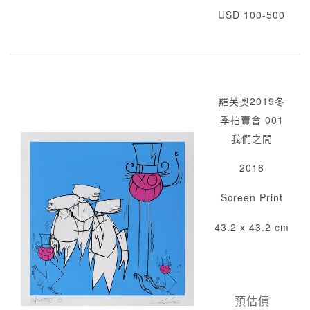
USD 100-500
羅芙奧2019冬
季拍賣會 001
我們之間
2018
Screen Print
43.2 x 43.2 cm
預估價