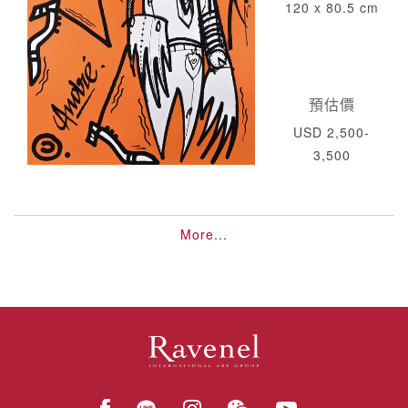
120 x 80.5 cm
預估價
USD 2,500-
3,500
More...