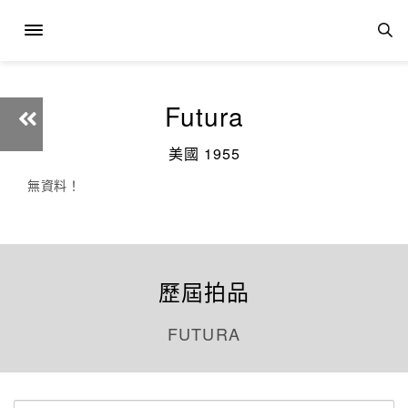
Futura
美國 1955
無資料！
歷屆拍品
FUTURA