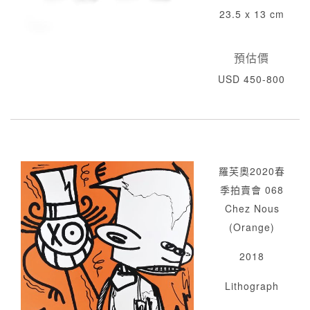
23.5 x 13 cm
預估價
USD 450-800
羅芙奧2020春
季拍賣會 068
Chez Nous
(Orange)
2018
Lithograph