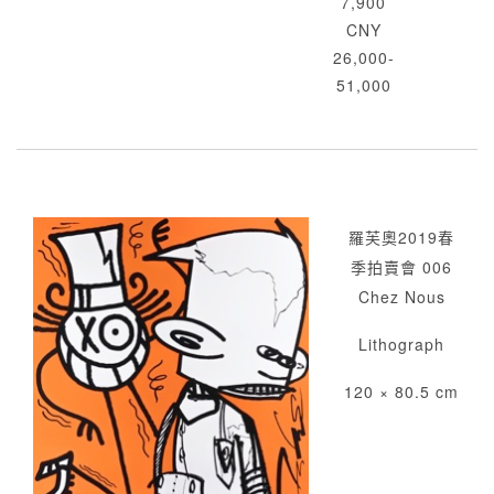
7,900
CNY
26,000-
51,000
羅芙奧2019春
季拍賣會 006
Chez Nous
Lithograph
120 × 80.5 cm