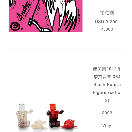
預估價
USD 3,200-
4,000
羅芙奧2019冬
季拍賣會 064
Stash Futura
Figure (set of
2)
2003
Vinyl