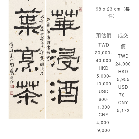
98 x 23 cm（每
件）
預估價
成交
TWD
價
20,000-
TWD
40,000
24,000
HKD
HKD
5,000-
5,955
10,000
USD
USD
761
600-
CNY
1,300
5,172
CNY
4,000-
9,000