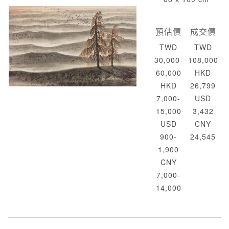
預估價
成交價
TWD
TWD
30,000-
108,000
60,000
HKD
HKD
26,799
7,000-
USD
15,000
3,432
USD
CNY
900-
24,545
1,900
CNY
7,000-
14,000