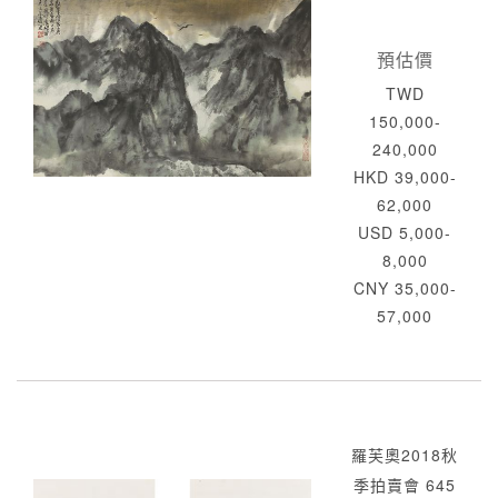
預估價
TWD
150,000-
240,000
HKD 39,000-
62,000
USD 5,000-
8,000
CNY 35,000-
57,000
羅芙奧2018秋
季拍賣會 645