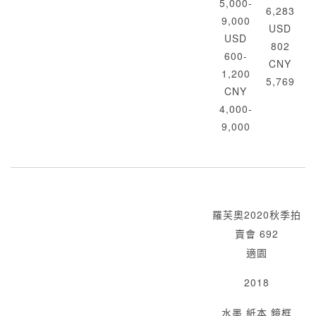
5,000-
6,283
9,000
USD
USD
802
600-
CNY
1,200
5,769
CNY
4,000-
9,000
羅芙奧2020秋季拍
賣會 692
適園
2018
水墨 紙本 鏡框