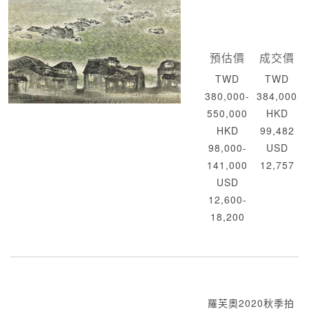
預估價
成交價
TWD
TWD
380,000-
384,000
550,000
HKD
HKD
99,482
98,000-
USD
141,000
12,757
USD
12,600-
18,200
羅芙奧2020秋季拍