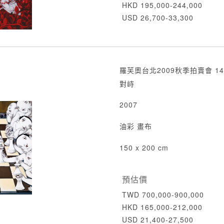
HKD 195,000-244,000
USD 26,700-33,300
羅芙奧台北2009秋季拍賣會 14
對峙
2007
油彩 畫布
150 x 200 cm
預估價
TWD 700,000-900,000
HKD 165,000-212,000
USD 21,400-27,500