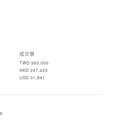
成交價
TWD 960,000
HKD 247,423
USD 31,841
6