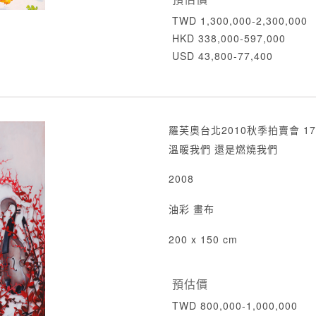
TWD 1,300,000-2,300,000
HKD 338,000-597,000
USD 43,800-77,400
羅芙奧台北2010秋季拍賣會 17
溫暖我們 還是燃燒我們
2008
油彩 畫布
200 x 150 cm
預估價
TWD 800,000-1,000,000