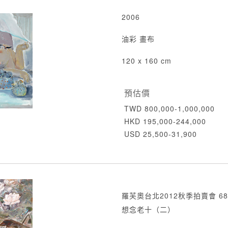
2006
油彩 畫布
120 x 160 cm
預估價
TWD 800,000-1,000,000
HKD 195,000-244,000
USD 25,500-31,900
羅芙奧台北2012秋季拍賣會 68
想念老十（二）