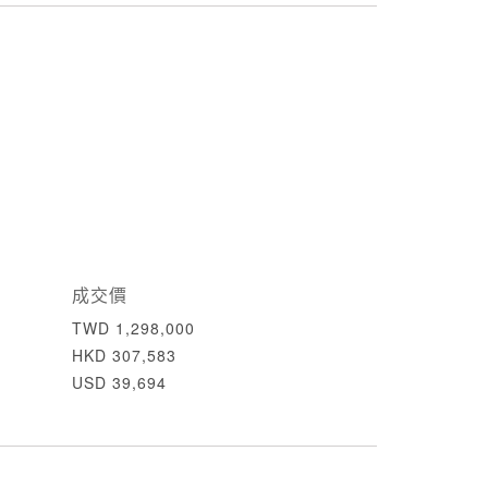
成交價
TWD 1,298,000
HKD 307,583
USD 39,694