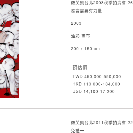
羅芙奧台北2008秋季拍賣會 26
發言需要有力量
2003
油彩 畫布
200 x 150 cm
預估價
TWD 450,000-550,000
HKD 110,000-134,000
USD 14,100-17,200
羅芙奧台北2011秋季拍賣會 22
免禮一