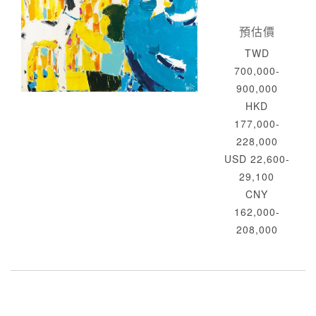
預估價
TWD
700,000-
900,000
HKD
177,000-
228,000
USD 22,600-
29,100
CNY
162,000-
208,000