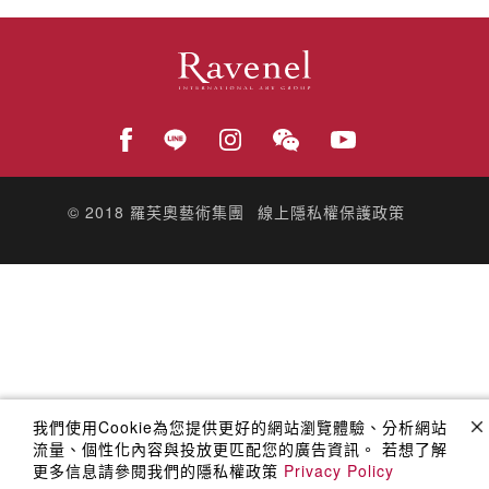
© 2018
羅芙奧藝術集團
線上隱私權保護政策
我們使用Cookie為您提供更好的網站瀏覽體驗、分析網站
流量、個性化內容與投放更匹配您的廣告資訊。 若想了解
更多信息請參閱我們的隱私權政策
Privacy Policy