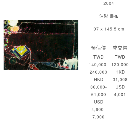
2004
油彩 畫布
97 x 145.5 cm
預估價
成交價
TWD
TWD
140,000-
120,000
240,000
HKD
HKD
31,008
36,000-
USD
61,000
4,001
USD
4,600-
7,900