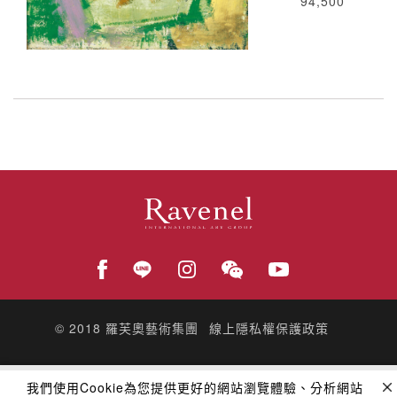
94,500
© 2018
羅芙奧藝術集團
線上隱私權保護政策
我們使用Cookie為您提供更好的網站瀏覽體驗、分析網站