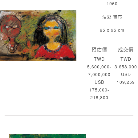
1960
油彩 畫布
65 x 95 cm
預估價
成交價
TWD
TWD
5,600,000-
3,658,000
7,000,000
USD
USD
109,259
175,000-
218,800