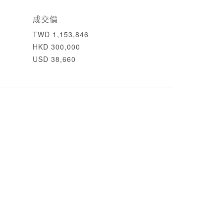
成交價
TWD 1,153,846
HKD 300,000
USD 38,660