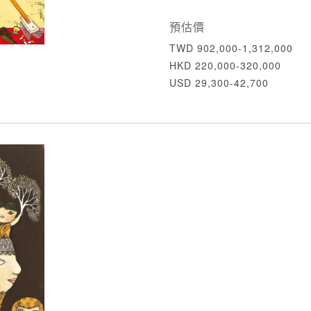
預估價
TWD 902,000-1,312,000
HKD 220,000-320,000
USD 29,300-42,700