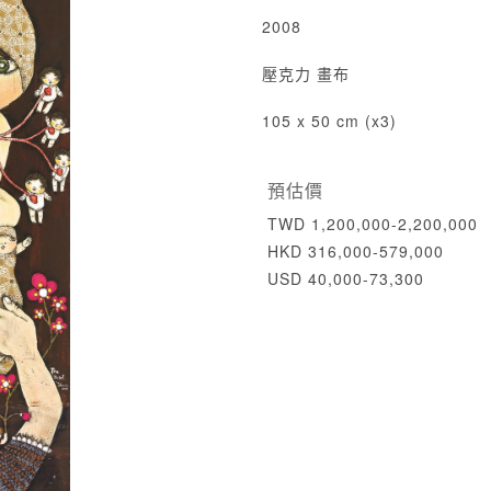
2008
壓克力 畫布
105 x 50 cm (x3)
預估價
TWD 1,200,000-2,200,000
HKD 316,000-579,000
USD 40,000-73,300