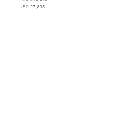
USD 27,835