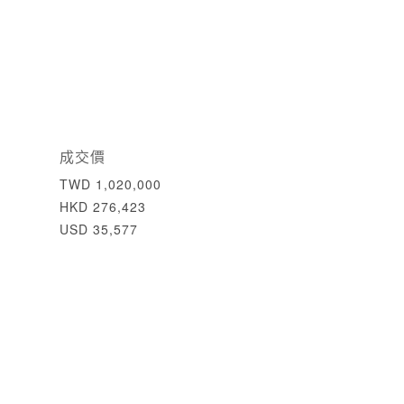
成交價
TWD 1,020,000
HKD 276,423
USD 35,577