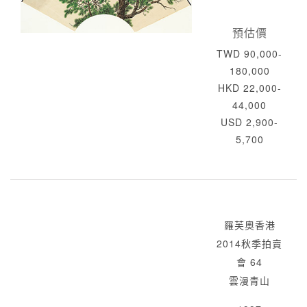
預估價
TWD 90,000-
180,000
HKD 22,000-
44,000
USD 2,900-
5,700
羅芙奧香港
2014秋季拍賣
會 64
雲漫青山