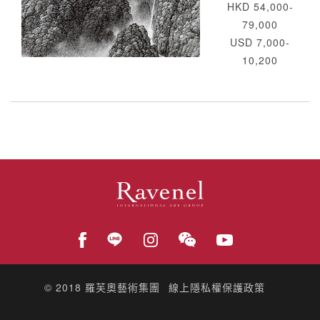
HKD 54,000-
79,000
USD 7,000-
10,200
© 2018
羅芙奧藝術集團
線上隱私權保護政策