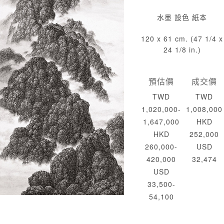
水墨 設色 紙本
120 x 61 cm. (47 1/4 x
24 1/8 in.)
預估價
成交價
TWD
TWD
1,020,000-
1,008,000
1,647,000
HKD
HKD
252,000
260,000-
USD
420,000
32,474
USD
33,500-
54,100