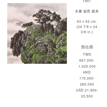
1997
水墨 設色 紙本
63 x 62 cm.
(24 7/8 x 24
3/8 in.)
預估價
TWD
667,000-
1,020,000
HKD
170,000-
260,000
USD 21,900-
33,500