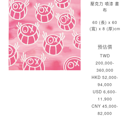
壓克力 噴漆 畫
布
60 (長) x 60
(寬) x 8 (厚)cm
預估價
TWD
200,000-
360,000
HKD 52,000-
94,000
USD 6,600-
11,900
CNY 45,000-
82,000