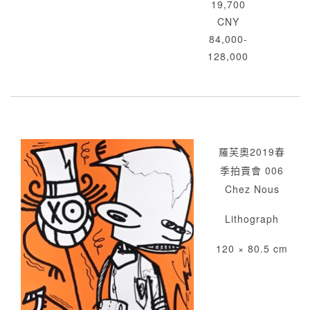
19,700
CNY
84,000-
128,000
羅芙奧2019春
季拍賣會 006
Chez Nous
Lithograph
120 × 80.5 cm