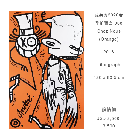
羅芙奧2020春
季拍賣會 068
Chez Nous
(Orange)
2018
Lithograph
120 x 80.5 cm
預估價
USD 2,500-
3,500