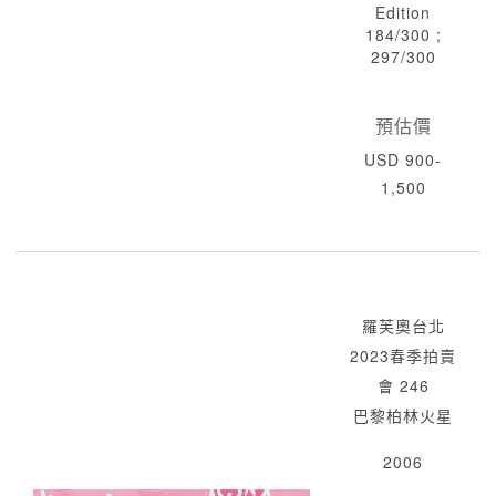
Edition
184/300 ;
297/300
預估價
USD 900-
1,500
羅芙奧台北
2023春季拍賣
會 246
巴黎柏林火星
2006