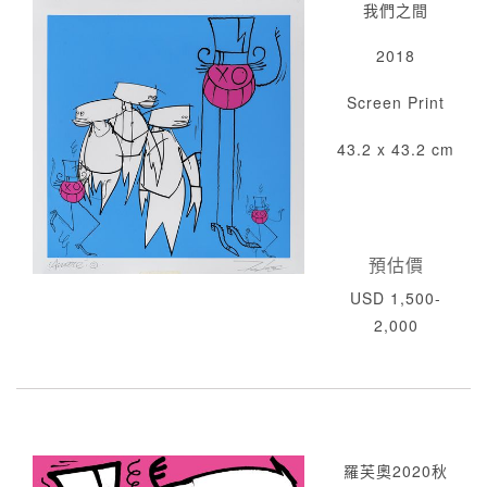
我們之間
2018
Screen Print
43.2 x 43.2 cm
預估價
USD 1,500-
2,000
羅芙奧2020秋