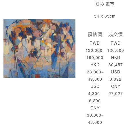
油彩 畫布
54 x 65cm
預估價
成交價
TWD
TWD
130,000-
120,000
190,000
HKD
HKD
30,457
33,000-
USD
49,000
3,892
USD
CNY
4,300-
27,027
6,200
CNY
30,000-
43,000