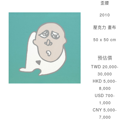
歪腰
2010
壓克力 畫布
50 x 50 cm
預估價
TWD 20,000-
30,000
HKD 5,000-
8,000
USD 700-
1,000
CNY 5,000-
7,000