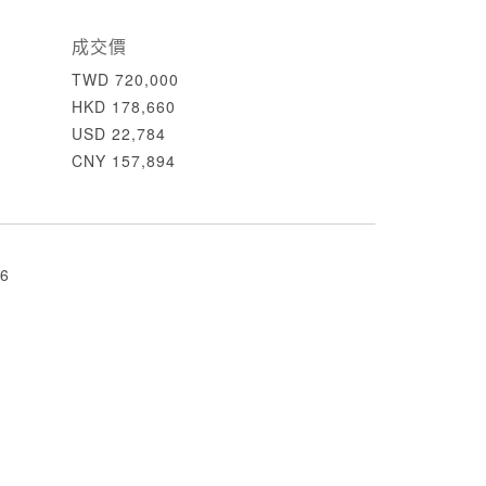
成交價
TWD 720,000
HKD 178,660
USD 22,784
CNY 157,894
6