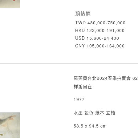
預估價
TWD 480,000-750,000
HKD 122,000-191,000
USD 15,600-24,400
CNY 105,000-164,000
羅芙奧台北2024春季拍賣會 62
祥游自在
1977
水墨 設色 紙本 立軸
58.5 x 94.5 cm