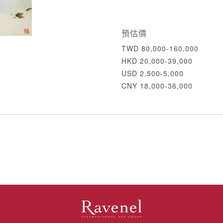
預估價
TWD 80,000-160,000
HKD 20,000-39,000
USD 2,500-5,000
CNY 18,000-36,000