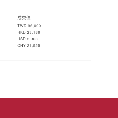
成交價
TWD 96,000
HKD 23,188
USD 2,963
CNY 21,525