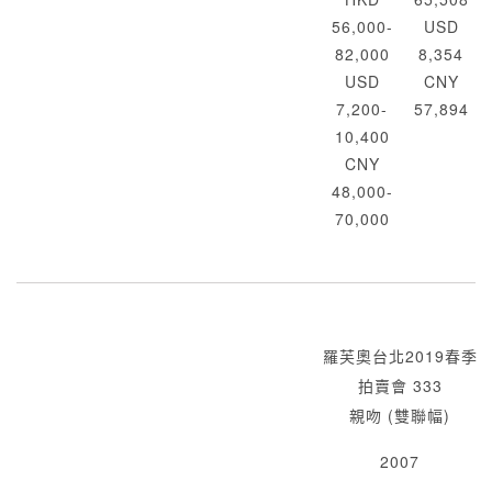
56,000-
USD
82,000
8,354
USD
CNY
7,200-
57,894
10,400
CNY
48,000-
70,000
羅芙奧台北2019春季
拍賣會 333
親吻 (雙聯幅)
2007