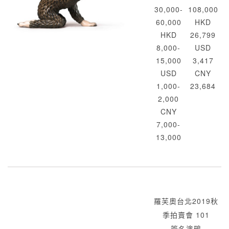
30,000-
108,000
60,000
HKD
HKD
26,799
8,000-
USD
15,000
3,417
USD
CNY
1,000-
23,684
2,000
CNY
7,000-
13,000
羅芙奧台北2019秋
季拍賣會 101
簽名塗鴉