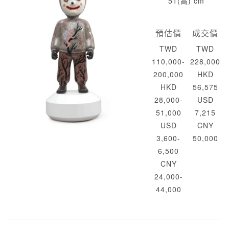
51(高) cm
預估價
成交價
TWD
TWD
110,000-
228,000
200,000
HKD
HKD
56,575
28,000-
USD
51,000
7,215
USD
CNY
3,600-
50,000
6,500
CNY
24,000-
44,000