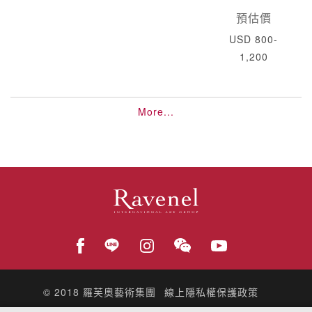
預估價
USD 800-
1,200
More...
© 2018
羅芙奧藝術集團
線上隱私權保護政策