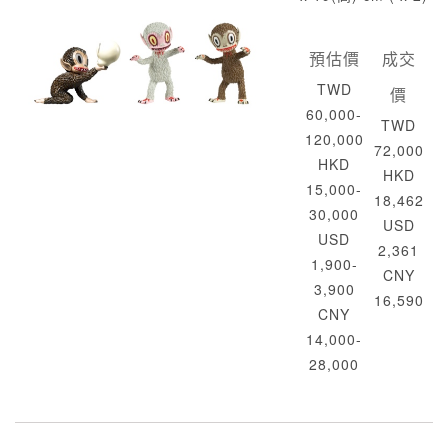
預估價
成交
TWD
價
60,000-
TWD
120,000
72,000
HKD
HKD
15,000-
18,462
30,000
USD
USD
2,361
1,900-
CNY
3,900
16,590
CNY
14,000-
28,000