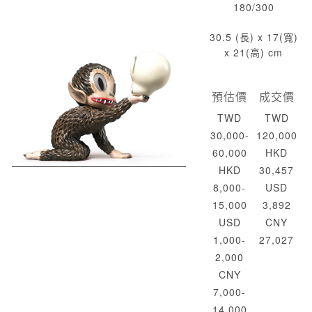
180/300
30.5 (長) x 17(寬)
x 21(高) cm
預估價
成交價
TWD
TWD
30,000-
120,000
60,000
HKD
HKD
30,457
8,000-
USD
15,000
3,892
USD
CNY
1,000-
27,027
2,000
CNY
7,000-
14,000