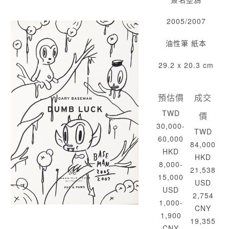
2005/2007
油性筆 紙本
29.2 x 20.3 cm
預估價
成交
TWD
價
30,000-
TWD
60,000
84,000
HKD
HKD
8,000-
21,538
15,000
USD
USD
2,754
1,000-
CNY
1,900
19,355
CNY