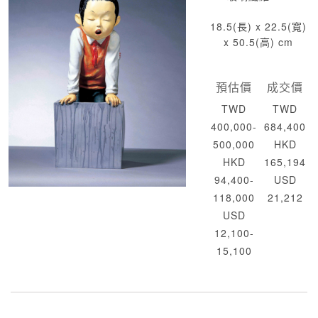
18.5(長) x 22.5(寬)
x 50.5(高) cm
預估價
成交價
TWD
TWD
400,000-
684,400
500,000
HKD
HKD
165,194
94,400-
USD
118,000
21,212
USD
12,100-
15,100