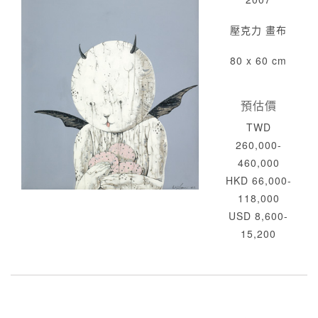
壓克力 畫布
80 x 60 cm
預估價
TWD
260,000-
460,000
HKD 66,000-
118,000
USD 8,600-
15,200