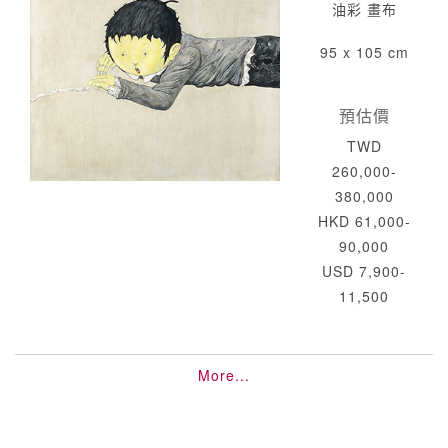
油彩 畫布
95 x 105 cm
預估價
TWD
260,000-
380,000
HKD 61,000-
90,000
USD 7,900-
11,500
More...