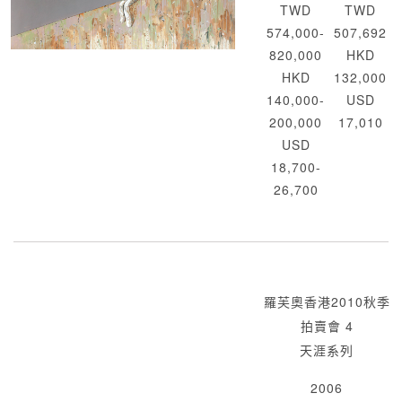
TWD
TWD
574,000-
507,692
820,000
HKD
HKD
132,000
140,000-
USD
200,000
17,010
USD
18,700-
26,700
羅芙奧香港2010秋季
拍賣會 4
天涯系列
2006