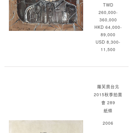
TWD
260,000-
360,000
HKD 64,000-
89,000
USD 8,300-
11,500
羅芙奧台北
2015秋季拍賣
會 289
紙條
2006