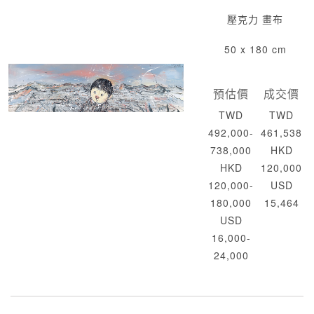
壓克力 畫布
50 x 180 cm
預估價
成交價
TWD
TWD
492,000-
461,538
738,000
HKD
HKD
120,000
120,000-
USD
180,000
15,464
USD
16,000-
24,000