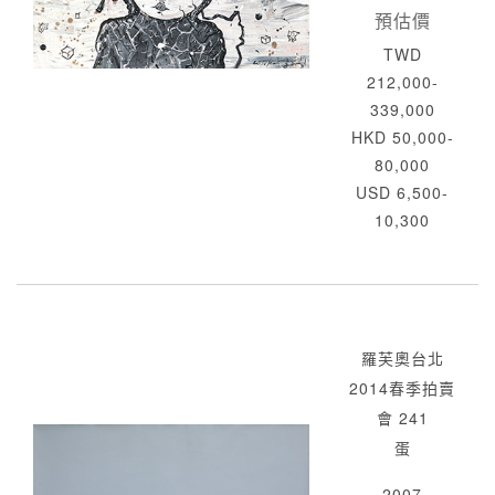
預估價
TWD
212,000-
339,000
HKD 50,000-
80,000
USD 6,500-
10,300
羅芙奧台北
2014春季拍賣
會 241
蛋
2007