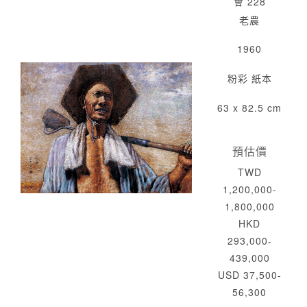
會 228
老農
1960
粉彩 紙本
63 x 82.5 cm
預估價
TWD
1,200,000-
1,800,000
HKD
293,000-
439,000
USD 37,500-
56,300