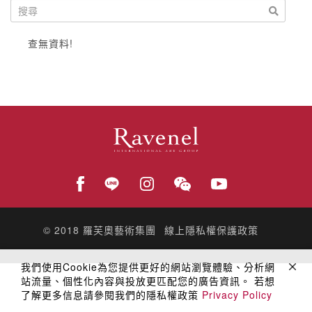
查無資料!
© 2018
羅芙奧藝術集團
線上隱私權保護政策
我們使用Cookie為您提供更好的網站瀏覽體驗、分析網
站流量、個性化內容與投放更匹配您的廣告資訊。 若想
了解更多信息請參閱我們的隱私權政策
Privacy Policy