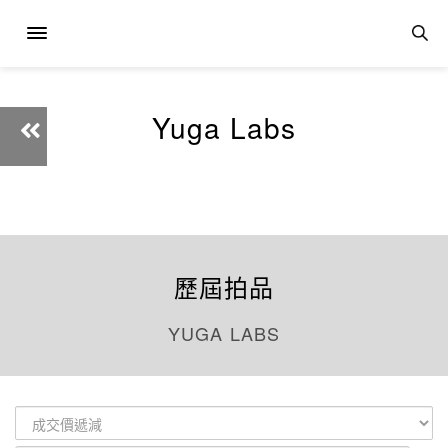
Yuga Labs
歷屆拍品
YUGA LABS