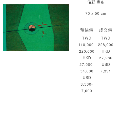
油彩 畫布
70 x 50 cm
預估價
成交價
TWD
TWD
110,000-
228,000
220,000
HKD
HKD
57,286
27,000-
USD
54,000
7,391
USD
3,500-
7,000