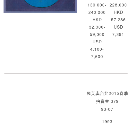
130,000-
228,000
240,000
HKD
HKD
57,286
32,000-
USD
59,000
7,391
USD
4,100-
7,600
羅芙奧台北2015春季
拍賣會 379
93-07
1993