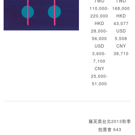
TWD
TWD
110,000-
168,000
220,000
HKD
HKD
43,077
28,000-
USD
56,000
5,508
USD
CNY
3,600-
38,710
7,100
CNY
25,000-
51,000
羅芙奧台北2013秋季
拍賣會 643