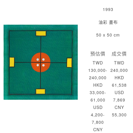
1993
油彩 畫布
50 x 50 cm
預估價
成交價
TWD
TWD
130,000-
240,000
240,000
HKD
HKD
61,538
33,000-
USD
61,000
7,869
USD
CNY
4,200-
55,300
7,800
CNY