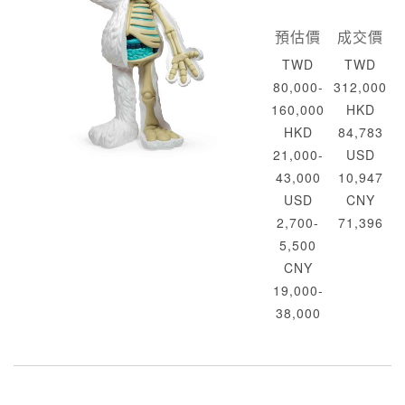
預估價
成交價
TWD
TWD
80,000-
312,000
160,000
HKD
HKD
84,783
21,000-
USD
43,000
10,947
USD
CNY
2,700-
71,396
5,500
CNY
19,000-
38,000