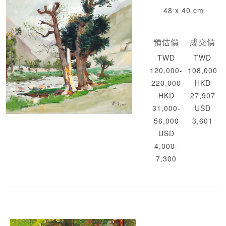
48 x 40 cm
預估價
成交價
TWD
TWD
120,000-
108,000
220,000
HKD
HKD
27,907
31,000-
USD
56,000
3,601
USD
4,000-
7,300