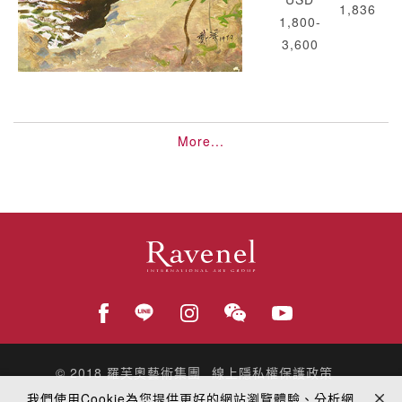
1,836
1,800-
3,600
More...
© 2018
羅芙奧藝術集團
線上隱私權保護政策
我們使用Cookie為您提供更好的網站瀏覽體驗、分析網