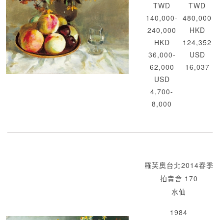
TWD
TWD
140,000-
480,000
240,000
HKD
HKD
124,352
36,000-
USD
62,000
16,037
USD
4,700-
8,000
羅芙奧台北2014春季
拍賣會 170
水仙
1984