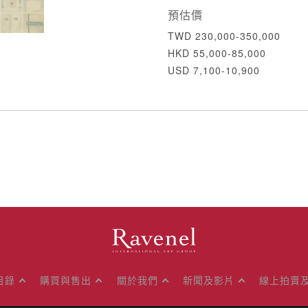
預估價
TWD 230,000-350,000
HKD 55,000-85,000
USD 7,100-10,900
目錄
購買與售出
關於我們
新聞及影片
線上拍賣