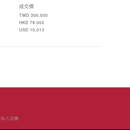
成交價
TWD 300,000
HKD 78,000
USD 10,013
及私人洽購