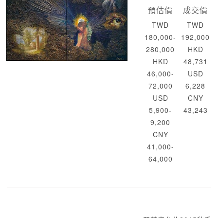
預估價
成交價
TWD
TWD
180,000-
192,000
280,000
HKD
HKD
48,731
46,000-
USD
72,000
6,228
USD
CNY
5,900-
43,243
9,200
CNY
41,000-
64,000