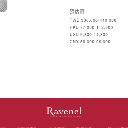
預估價
TWD 300,000-440,000
HKD 77,000-112,000
USD 9,800-14,300
CNY 66,000-96,000