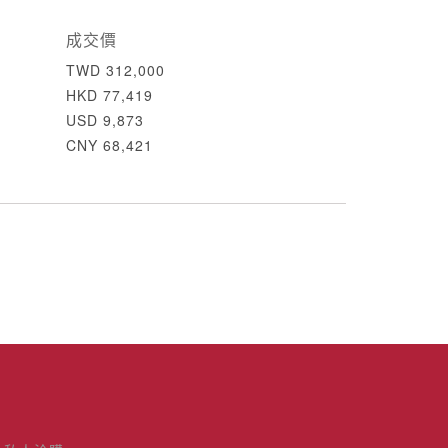
成交價
TWD 312,000
HKD 77,419
USD 9,873
CNY 68,421