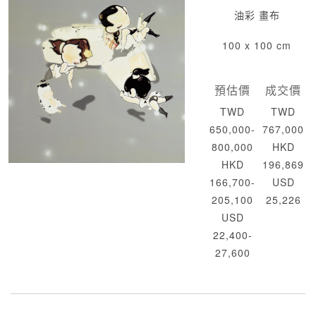
油彩 畫布
100 x 100 cm
預估價
成交價
TWD
TWD
650,000-
767,000
800,000
HKD
HKD
196,869
166,700-
USD
205,100
25,226
USD
22,400-
27,600