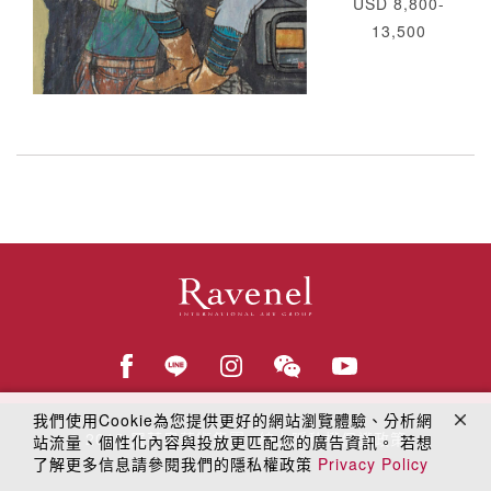
USD 8,800-
13,500
我們使用Cookie為您提供更好的網站瀏覽體驗、分析網
© 2018
羅芙奧藝術集團
線上隱私權保護政策
站流量、個性化內容與投放更匹配您的廣告資訊。 若想
了解更多信息請參閱我們的隱私權政策
Privacy Policy