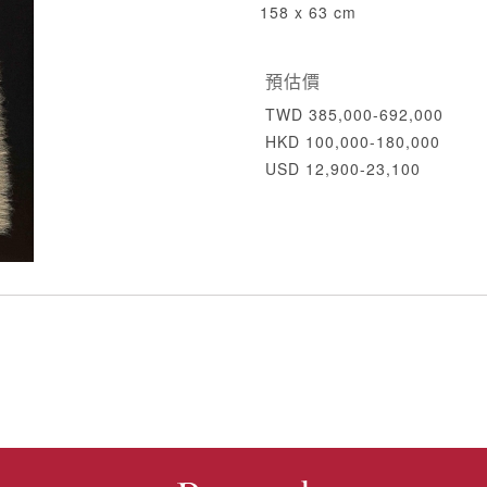
158 x 63 cm
預估價
TWD 385,000-692,000
HKD 100,000-180,000
USD 12,900-23,100