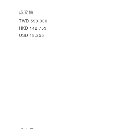
成交價
TWD 590,000
HKD 142,753
USD 18,255