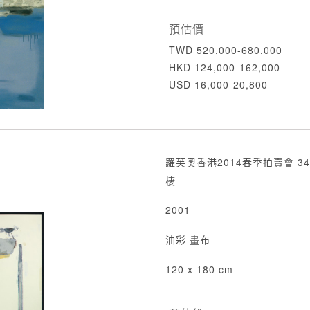
預估價
TWD 520,000-680,000
HKD 124,000-162,000
USD 16,000-20,800
羅芙奧香港2014春季拍賣會 34
棲
2001
油彩 畫布
120 x 180 cm