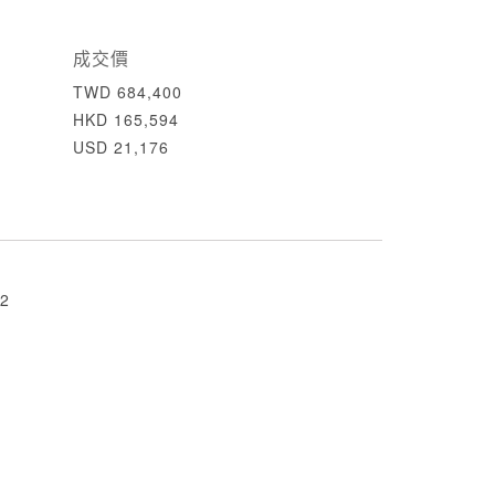
成交價
TWD 684,400
HKD 165,594
USD 21,176
2