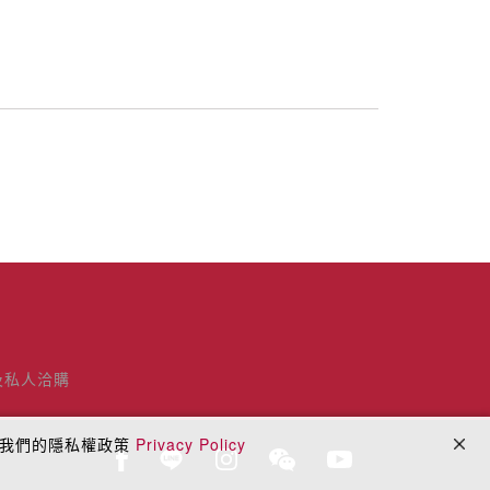
及私人洽購
閱我們的隱私權政策
Privacy Policy