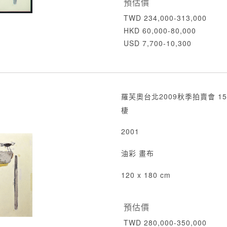
預估價
TWD 234,000-313,000
HKD 60,000-80,000
USD 7,700-10,300
羅芙奧台北2009秋季拍賣會 15
棲
2001
油彩 畫布
120 x 180 cm
預估價
TWD 280,000-350,000