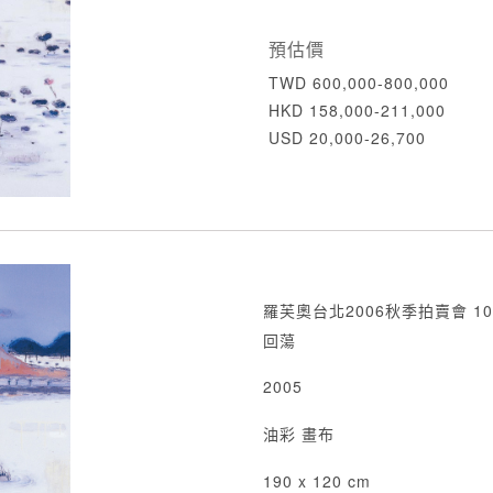
預估價
TWD 600,000-800,000
HKD 158,000-211,000
USD 20,000-26,700
羅芙奧台北2006秋季拍賣會 10
回蕩
2005
油彩 畫布
190 x 120 cm