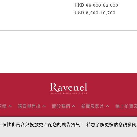
HKD 66,000-82,000
USD 8,600-10,700
目錄
購買與售出
關於我們
新聞及影片
線上拍賣
量、個性化內容與投放更匹配您的廣告資訊。 若想了解更多信息請參