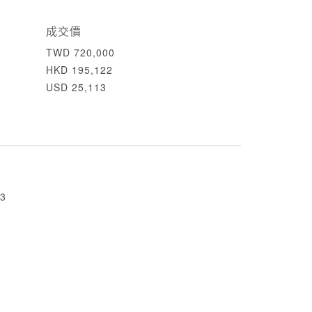
成交價
TWD 720,000
HKD 195,122
USD 25,113
3