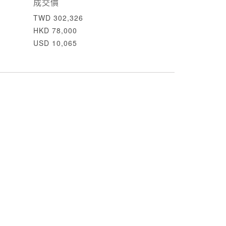
成交價
TWD 302,326
HKD 78,000
USD 10,065