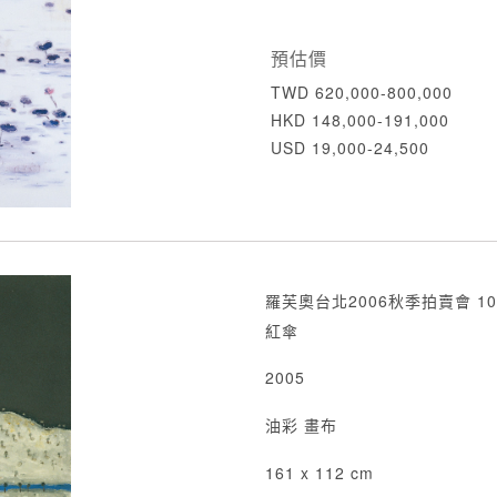
預估價
TWD 620,000-800,000
HKD 148,000-191,000
USD 19,000-24,500
羅芙奧台北2006秋季拍賣會 10
紅傘
2005
油彩 畫布
161 x 112 cm