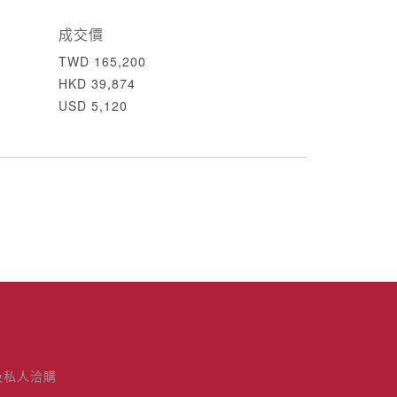
成交價
TWD 165,200
HKD 39,874
USD 5,120
及私人洽購