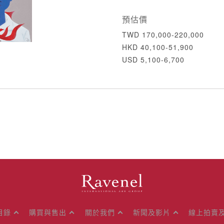
預估價
TWD 170,000-220,000
HKD 40,100-51,900
USD 5,100-6,700
目錄
購買與售出
關於我們
新聞及影片
線上拍賣