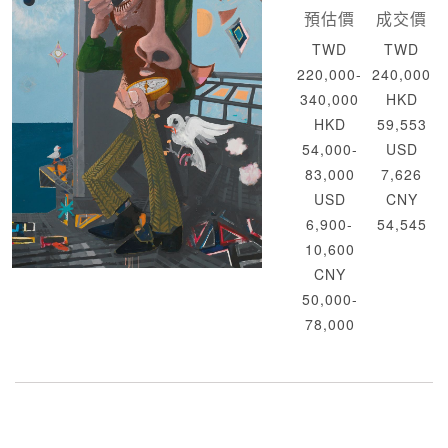
預估價
成交價
TWD
TWD
220,000-
240,000
340,000
HKD
HKD
59,553
54,000-
USD
83,000
7,626
USD
CNY
6,900-
54,545
10,600
CNY
50,000-
78,000