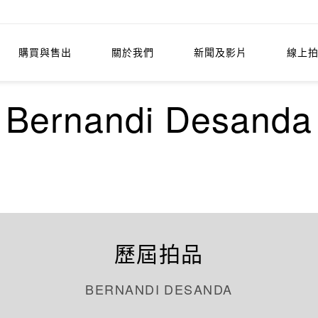
購買與售出
關於我們
新聞及影片
線上
Bernandi Desanda
歷屆拍品
BERNANDI DESANDA