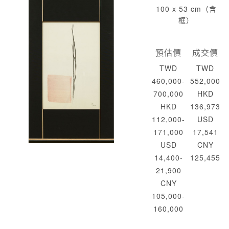
100 x 53 cm（含
框）
預估價
成交價
TWD
TWD
460,000-
552,000
700,000
HKD
HKD
136,973
112,000-
USD
171,000
17,541
USD
CNY
14,400-
125,455
21,900
CNY
105,000-
160,000