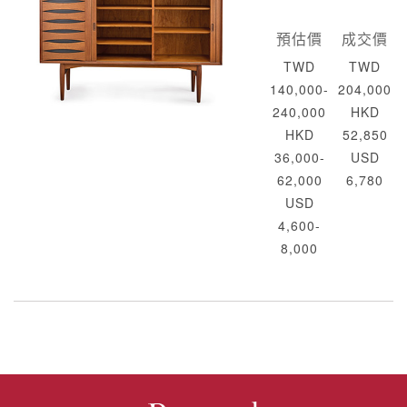
預估價
成交價
TWD
TWD
140,000-
204,000
240,000
HKD
HKD
52,850
36,000-
USD
62,000
6,780
USD
4,600-
8,000